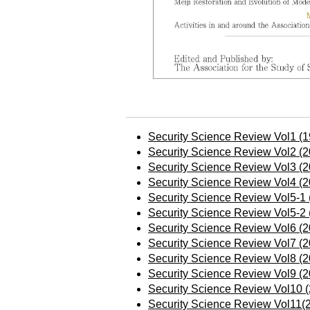
Security Science Review Vol1 (1
Security Science Review Vol2 (2
Security Science Review Vol3 (2
Security Science Review Vol4 (2
Security Science Review Vol5-1 
Security Science Review Vol5-2 
Security Science Review Vol6 (2
Security Science Review Vol7 (2
Security Science Review Vol8 (2
Security Science Review Vol9 (2
Security Science Review Vol10 
Security Science Review Vol11(