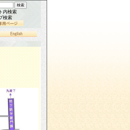
ト内検索
ブ検索